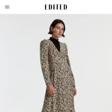
Edited