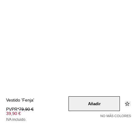
Vestido 'Fenja'
Añadir
PVPR*
79,90 €
39,90 €
NO MÁS COLORES
IVA incluido.