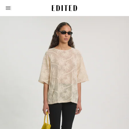
Edited