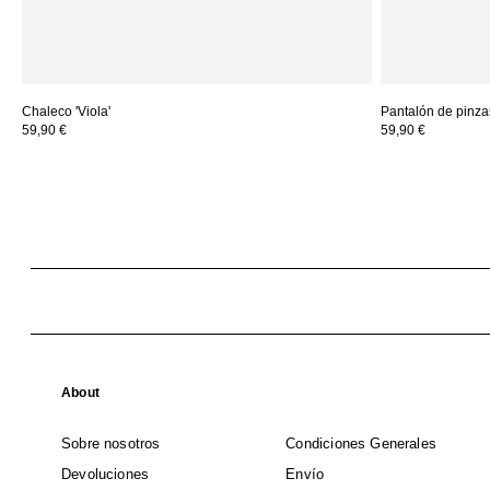
Chaleco 'Viola'
Pantalón de pinzas
59,90 €
59,90 €
About
Sobre nosotros
Condiciones Generales
Devoluciones
Envío