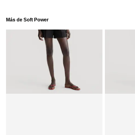
Más de Soft Power