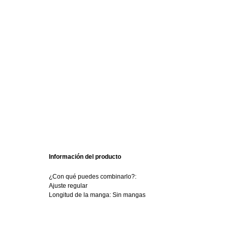
Información del producto
¿Con qué puedes combinarlo?:
Ajuste regular
Longitud de la manga: Sin mangas