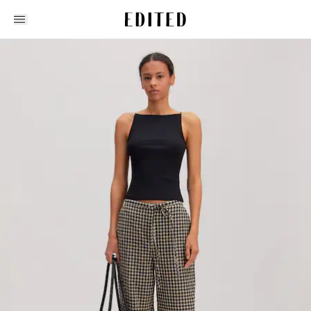
Edited