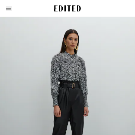
Edited