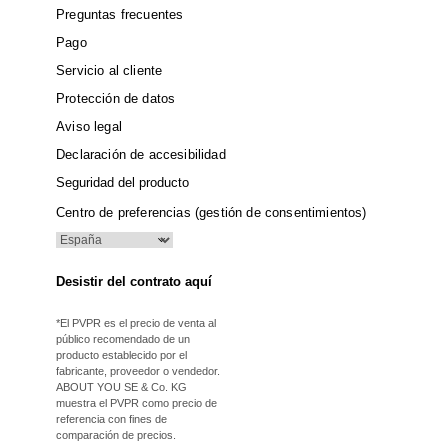
Preguntas frecuentes
Pago
Servicio al cliente
Protección de datos
Aviso legal
Declaración de accesibilidad
Seguridad del producto
Centro de preferencias (gestión de consentimientos)
Desistir del contrato aquí
*El PVPR es el precio de venta al
público recomendado de un
producto establecido por el
fabricante, proveedor o vendedor.
ABOUT YOU SE & Co. KG
muestra el PVPR como precio de
referencia con fines de
comparación de precios.