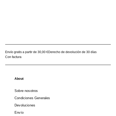
Envío gratis a partir de 30,00 €
Derecho de devolución de 30 días
Con factura
About
Sobre nosotros
Condiciones Generales
Devoluciones
Envío