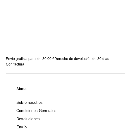
Envío gratis a partir de 30,00 €
Derecho de devolución de 30 días
Con factura
About
Sobre nosotros
Condiciones Generales
Devoluciones
Envío