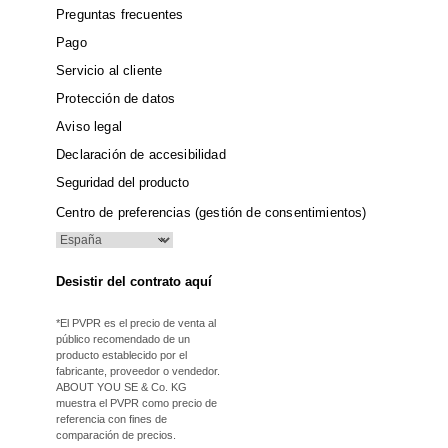
Preguntas frecuentes
Pago
Servicio al cliente
Protección de datos
Aviso legal
Declaración de accesibilidad
Seguridad del producto
Centro de preferencias (gestión de consentimientos)
Desistir del contrato aquí
*El PVPR es el precio de venta al
público recomendado de un
producto establecido por el
fabricante, proveedor o vendedor.
ABOUT YOU SE & Co. KG
muestra el PVPR como precio de
referencia con fines de
comparación de precios.