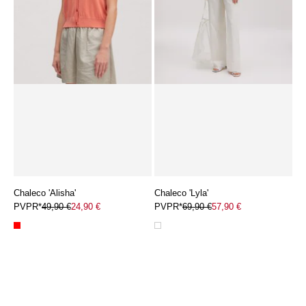
Chaleco 'Alisha'
Chaleco 'Lyla'
PVPR*
49,90 €
24,90 €
PVPR*
69,90 €
57,90 €