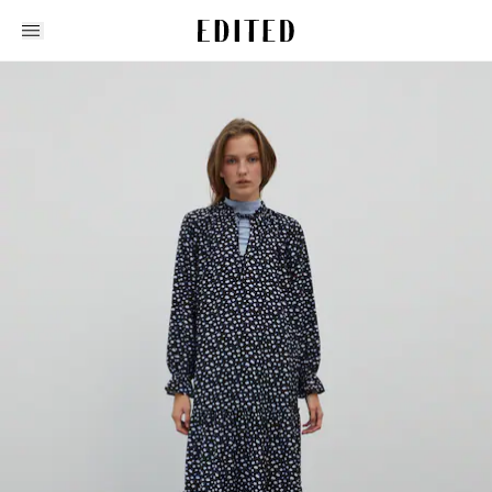
Edited