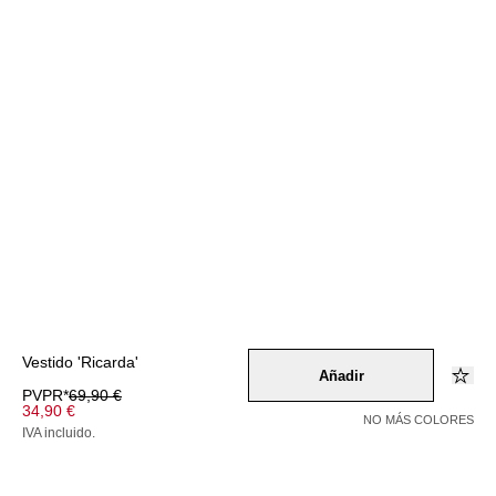
Vestido 'Ricarda'
Añadir
PVPR*
69,90 €
34,90 €
NO MÁS COLORES
IVA incluido.