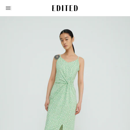
Edited