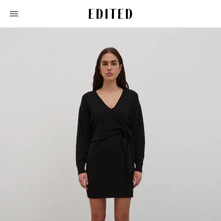
Edited