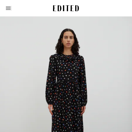
Edited