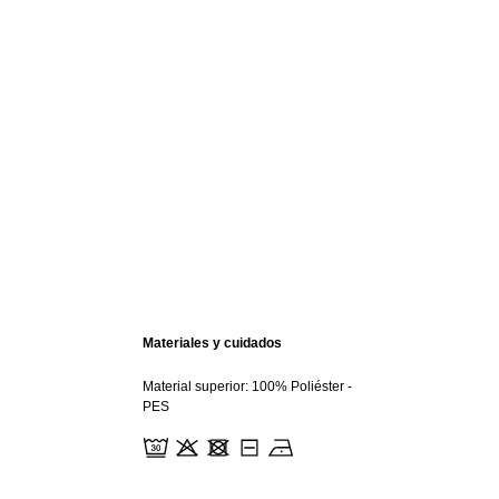
Materiales y cuidados
Material superior: 100% Poliéster -
PES