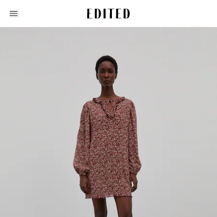
Edited