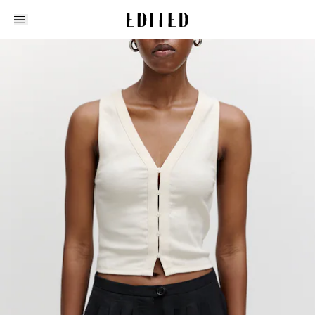
Edited