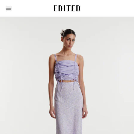
Edited