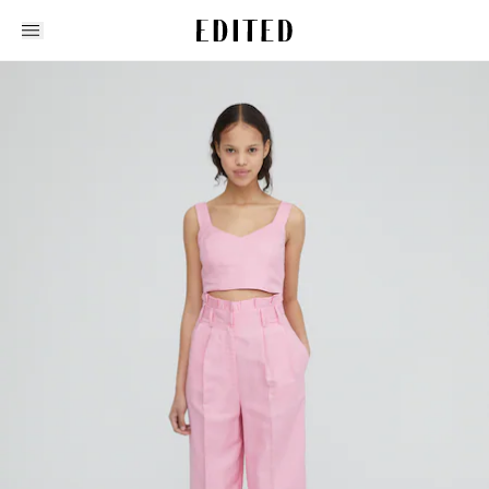
Edited