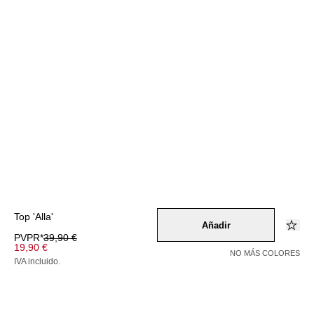
Top 'Alla'
Añadir
PVPR*
39,90 €
19,90 €
NO MÁS COLORES
IVA incluido.