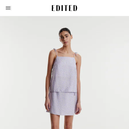
Edited