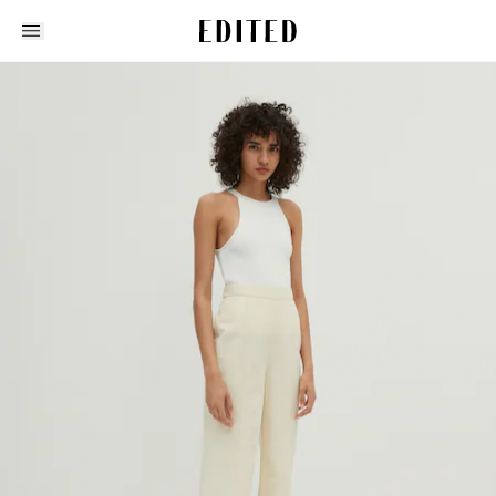
Edited