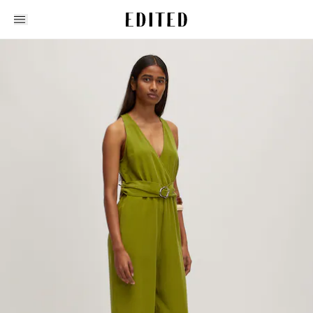
Edited