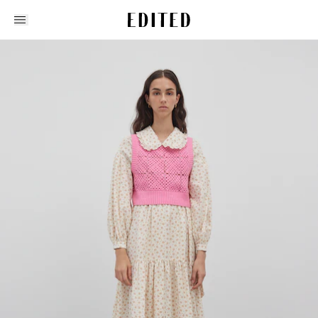
Edited