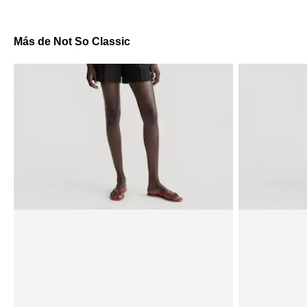
Más de Not So Classic