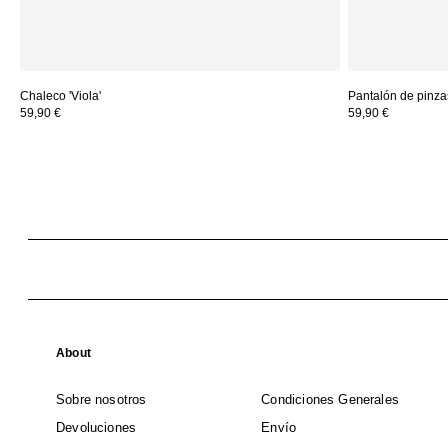
Chaleco 'Viola'
Pantalón de pinzas
59,90 €
59,90 €
About
Sobre nosotros
Condiciones Generales
Devoluciones
Envío