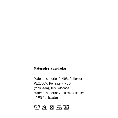
Materiales y cuidados
Material superior 1: 40% Poliéster -
PES, 50% Poliéster - PES
(reciclado), 10% Viscosa
Material superior 2: 100% Poliéster
- PES (reciclado)