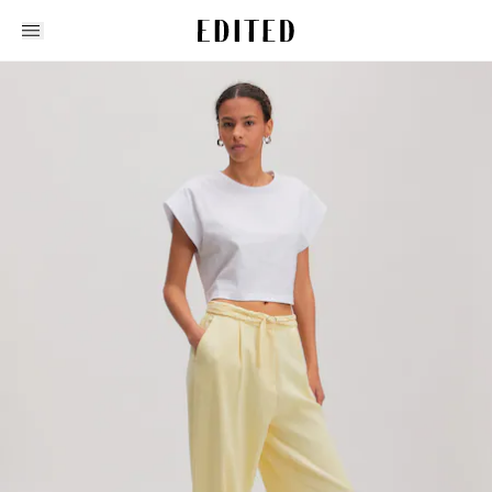
Edited