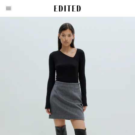
Edited