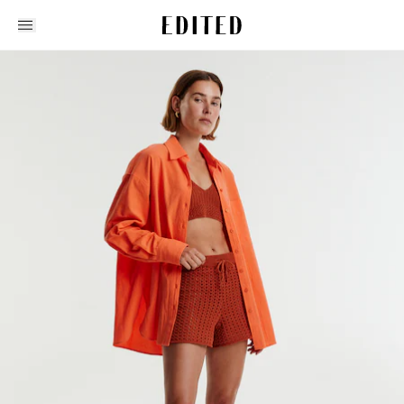
Edited