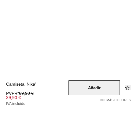
Camiseta 'Nika'
Añadir
PVPR*
69,90 €
39,90 €
NO MÁS COLORES
IVA incluido.