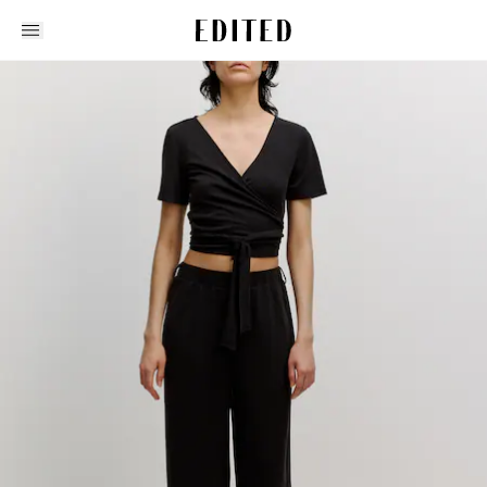
Edited