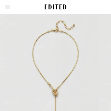
Edited