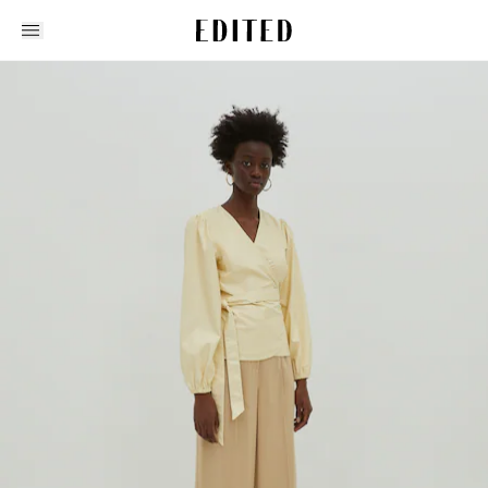
Edited