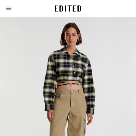
Edited