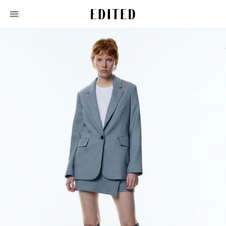
Edited